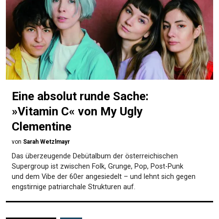
Eine absolut runde Sache:
»Vitamin C« von My Ugly
Clementine
von
Sarah Wetzlmayr
Das überzeugende Debütalbum der österreichischen
Supergroup ist zwischen Folk, Grunge, Pop, Post-Punk
und dem Vibe der 60er angesiedelt – und lehnt sich gegen
engstirnige patriarchale Strukturen auf.