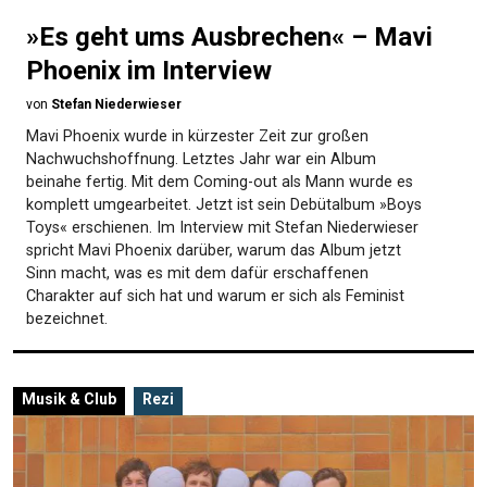
»Es geht ums Ausbrechen« – Mavi
Phoenix im Interview
von
Stefan Niederwieser
Mavi Phoenix wurde in kürzester Zeit zur großen
Nachwuchshoffnung. Letztes Jahr war ein Album
beinahe fertig. Mit dem Coming-out als Mann wurde es
komplett umgearbeitet. Jetzt ist sein Debütalbum »Boys
Toys« erschienen. Im Interview mit Stefan Niederwieser
spricht Mavi Phoenix darüber, warum das Album jetzt
Sinn macht, was es mit dem dafür erschaffenen
Charakter auf sich hat und warum er sich als Feminist
bezeichnet.
Musik & Club
Rezi