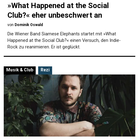
»What Happened at the Social
Club?« eher unbeschwert an
von
Dominik Oswald
Die Wiener Band Siamese Elephants startet mit »What
Happened at the Social Club?« einen Versuch, den Indie-
Rock zu reanimieren. Er ist geglückt.
Musik & Club
Rezi