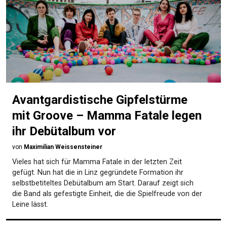
Avantgardistische Gipfelstürme
mit Groove – Mamma Fatale legen
ihr Debütalbum vor
von
Maximilian Weissensteiner
Vieles hat sich für Mamma Fatale in der letzten Zeit
gefügt. Nun hat die in Linz gegründete Formation ihr
selbstbetiteltes Debütalbum am Start. Darauf zeigt sich
die Band als gefestigte Einheit, die die Spielfreude von der
Leine lässt.