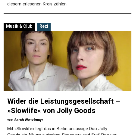
diesem erlesenen Kreis zählen.
Musik & Club
Rezi
Wider die Leistungsgesellschaft –
»Slowlife« von Jolly Goods
von
Sarah Wetzlmayr
Mit »Slowlife« legt das in Berlin ansässige Duo Jolly