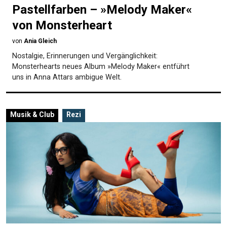
Pastellfarben – »Melody Maker«
von Monsterheart
von
Ania Gleich
Nostalgie, Erinnerungen und Vergänglichkeit:
Monsterhearts neues Album »Melody Maker« entführt
uns in Anna Attars ambigue Welt.
Musik & Club
Rezi