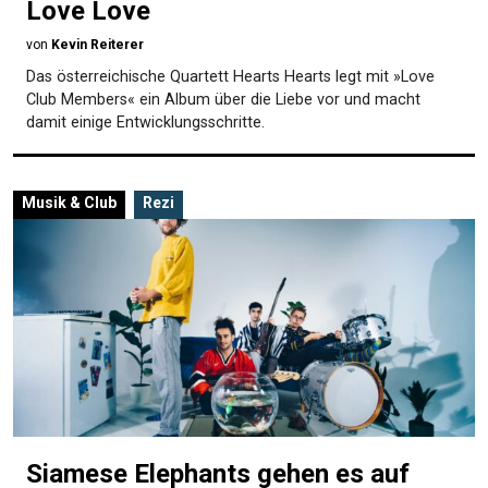
Love Love
von
Kevin Reiterer
Das österreichische Quartett Hearts Hearts legt mit »Love
Club Members« ein Album über die Liebe vor und macht
damit einige Entwicklungsschritte.
Musik & Club
Rezi
Siamese Elephants gehen es auf