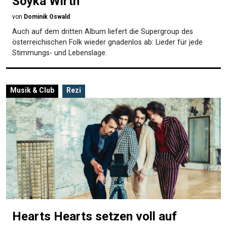
Soyka Wirth
von
Dominik Oswald
Auch auf dem dritten Album liefert die Supergroup des
österreichischen Folk wieder gnadenlos ab: Lieder für jede
Stimmungs- und Lebenslage.
Musik & Club
Rezi
Hearts Hearts setzen voll auf