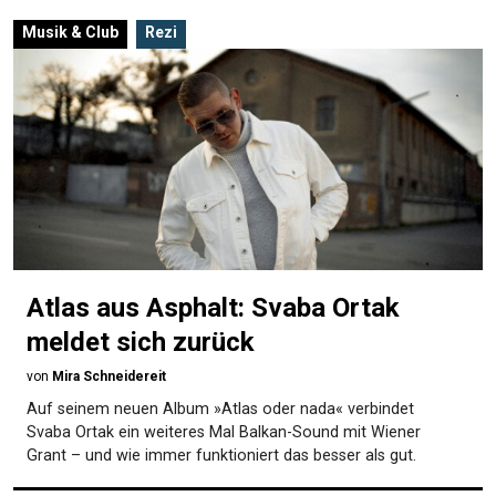
Musik & Club
Rezi
Atlas aus Asphalt: Svaba Ortak
meldet sich zurück
von
Mira Schneidereit
Auf seinem neuen Album »Atlas oder nada« verbindet
Svaba Ortak ein weiteres Mal Balkan-Sound mit Wiener
Grant – und wie immer funktioniert das besser als gut.