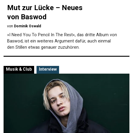
Mut zur Lücke – Neues
von Baswod
von
Dominik Oswald
»I Need You To Pencil In The Rest«, das dritte Album von
Baswod, ist ein weiteres Argument dafür, auch einmal
den Stillen etwas genauer zuzuhören.
Musik & Club
Interview