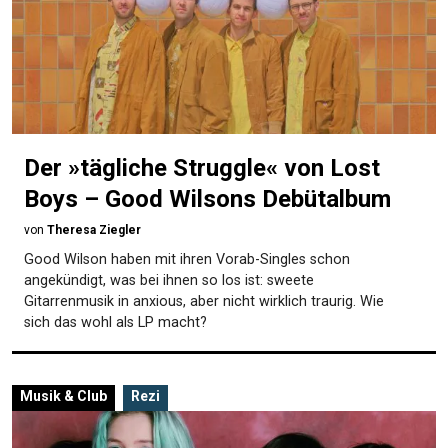
Der »tägliche Struggle« von Lost
Boys – Good Wilsons Debütalbum
von
Theresa Ziegler
Good Wilson haben mit ihren Vorab-Singles schon
angekündigt, was bei ihnen so los ist: sweete
Gitarrenmusik in anxious, aber nicht wirklich traurig. Wie
sich das wohl als LP macht?
Musik & Club
Rezi