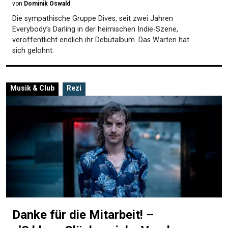
von
Dominik Oswald
Die sympathische Gruppe Dives, seit zwei Jahren
Everybody’s Darling in der heimischen Indie-Szene,
veröffentlicht endlich ihr Debütalbum. Das Warten hat
sich gelohnt.
Musik & Club
Rezi
Danke für die Mitarbeit! –