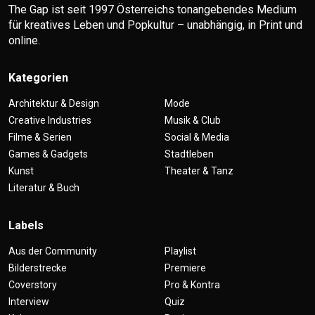
The Gap ist seit 1997 Österreichs tonangebendes Medium
für kreatives Leben und Popkultur – unabhängig, in Print und
online.
Kategorien
Architektur & Design
Mode
Creative Industries
Musik & Club
Filme & Serien
Social & Media
Games & Gadgets
Stadtleben
Kunst
Theater & Tanz
Literatur & Buch
Labels
Aus der Community
Playlist
Bilderstrecke
Premiere
Coverstory
Pro & Kontra
Interview
Quiz