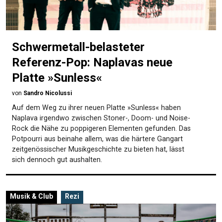
Schwermetall-belasteter
Referenz-Pop: Naplavas neue
Platte »Sunless«
von
Sandro Nicolussi
Auf dem Weg zu ihrer neuen Platte »Sunless« haben
Naplava irgendwo zwischen Stoner-, Doom- und Noise-
Rock die Nähe zu poppigeren Elementen gefunden. Das
Potpourri aus beinahe allem, was die härtere Gangart
zeitgenössischer Musikgeschichte zu bieten hat, lässt
sich dennoch gut aushalten.
Musik & Club
Rezi