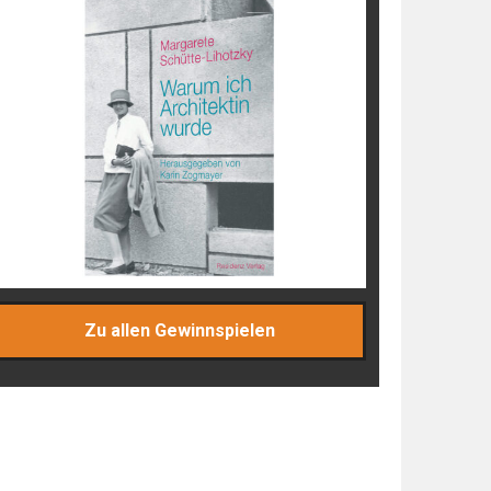
Zu allen Gewinnspielen