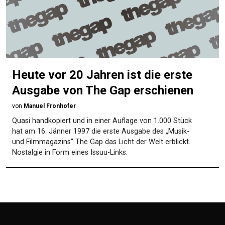
Heute vor 20 Jahren ist die erste
Ausgabe von The Gap erschienen
von
Manuel Fronhofer
Quasi handkopiert und in einer Auflage von 1.000 Stück
hat am 16. Jänner 1997 die erste Ausgabe des „Musik-
und Filmmagazins“ The Gap das Licht der Welt erblickt.
Nostalgie in Form eines Issuu-Links.