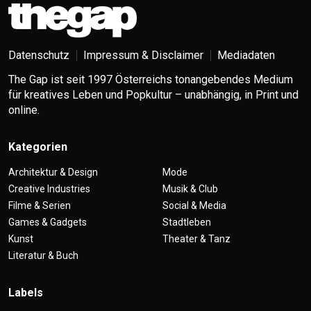
Datenschutz
Impressum & Disclaimer
Mediadaten
The Gap ist seit 1997 Österreichs tonangebendes Medium
für kreatives Leben und Popkultur – unabhängig, in Print und
online.
Kategorien
Architektur & Design
Mode
Creative Industries
Musik & Club
Filme & Serien
Social & Media
Games & Gadgets
Stadtleben
Kunst
Theater & Tanz
Literatur & Buch
Labels