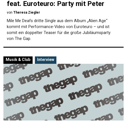
feat. Euroteuro: Party mit Peter
von
Theresa Ziegler
Mile Me Deafs dritte Single aus dem Album „Alien Age“
kommt mit Performance-Video von Euroteuro – und ist
somit ein doppelter Teaser für die große Jubiläumsparty
von The Gap.
Musik & Club
Interview