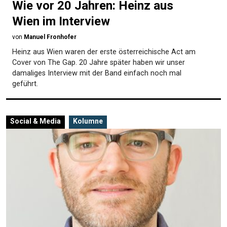
Wie vor 20 Jahren: Heinz aus
Wien im Interview
von
Manuel Fronhofer
Heinz aus Wien waren der erste österreichische Act am
Cover von The Gap. 20 Jahre später haben wir unser
damaliges Interview mit der Band einfach noch mal
geführt.
Social & Media
Kolumne