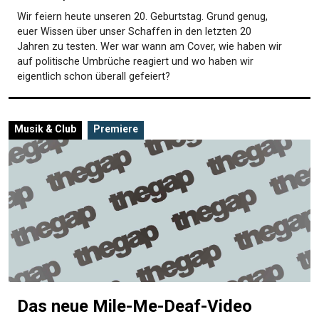
Wir feiern heute unseren 20. Geburtstag. Grund genug,
euer Wissen über unser Schaffen in den letzten 20
Jahren zu testen. Wer war wann am Cover, wie haben wir
auf politische Umbrüche reagiert und wo haben wir
eigentlich schon überall gefeiert?
Musik & Club
Premiere
Das neue Mile-Me-Deaf-Video