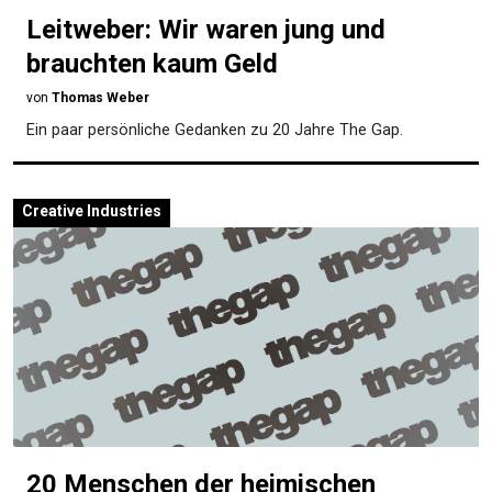
Leitweber: Wir waren jung und
brauchten kaum Geld
von
Thomas Weber
Ein paar persönliche Gedanken zu 20 Jahre The Gap.
Creative Industries
20 Menschen der heimischen