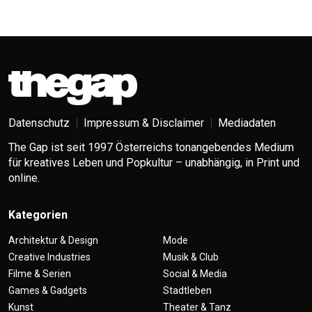
Datenschutz
Impressum & Disclaimer
Mediadaten
The Gap ist seit 1997 Österreichs tonangebendes Medium
für kreatives Leben und Popkultur – unabhängig, in Print und
online.
Kategorien
Architektur & Design
Mode
Creative Industries
Musik & Club
Filme & Serien
Social & Media
Games & Gadgets
Stadtleben
Kunst
Theater & Tanz