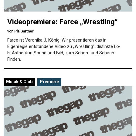
Videopremiere: Farce „Wrestling“
von
Pia Gärtner
Farce ist Veronika J. König. Wir präsentieren das in
Eigenregie entstandene Video zu „Wrestling“: distinkte Lo-
Fi-Ästhetik in Sound und Bild, zum Schön- und Schirch-
Finden.
Musik & Club
Premiere