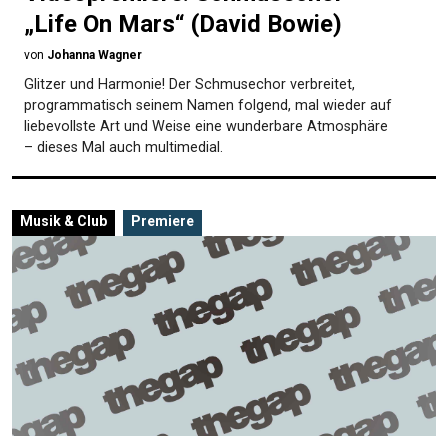
„Life On Mars“ (David Bowie)
von
Johanna Wagner
Glitzer und Harmonie! Der Schmusechor verbreitet,
programmatisch seinem Namen folgend, mal wieder auf
liebevollste Art und Weise eine wunderbare Atmosphäre
– dieses Mal auch multimedial.
Musik & Club
Premiere