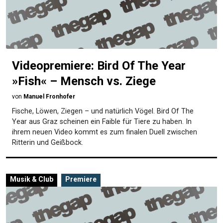
Videopremiere: Bird Of The Year
»Fish« – Mensch vs. Ziege
von
Manuel Fronhofer
Fische, Löwen, Ziegen – und natürlich Vögel. Bird Of The
Year aus Graz scheinen ein Faible für Tiere zu haben. In
ihrem neuen Video kommt es zum finalen Duell zwischen
Ritterin und Geißbock.
Musik & Club
Premiere