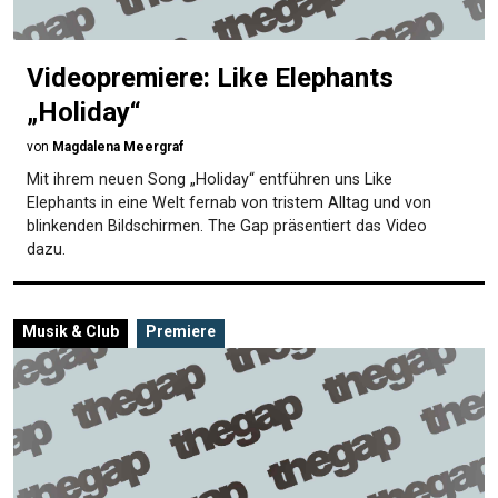
Videopremiere: Like Elephants
„Holiday“
von
Magdalena Meergraf
Mit ihrem neuen Song „Holiday“ entführen uns Like
Elephants in eine Welt fernab von tristem Alltag und von
blinkenden Bildschirmen. The Gap präsentiert das Video
dazu.
Musik & Club
Premiere