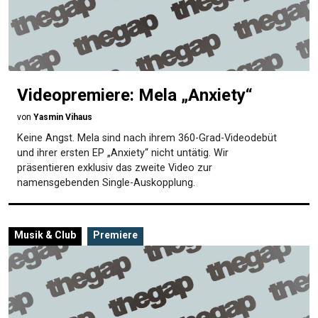
Videopremiere: Mela „Anxiety“
von
Yasmin Vihaus
Keine Angst. Mela sind nach ihrem 360-Grad-Videodebüt
und ihrer ersten EP „Anxiety“ nicht untätig. Wir
präsentieren exklusiv das zweite Video zur
namensgebenden Single-Auskopplung.
Musik & Club
Premiere