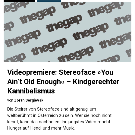
Videopremiere: Stereoface »You
Ain’t Old Enough« – Kindgerechter
Kannibalismus
von
Zoran Sergievski
Die Steirer von Stereoface sind alt genug, um
weltberühmt in Österreich zu sein. Wer sie noch nicht
kennt, kann das nachholen: Ihr jüngstes Video macht
Hunger auf Hendl und mehr Musik.