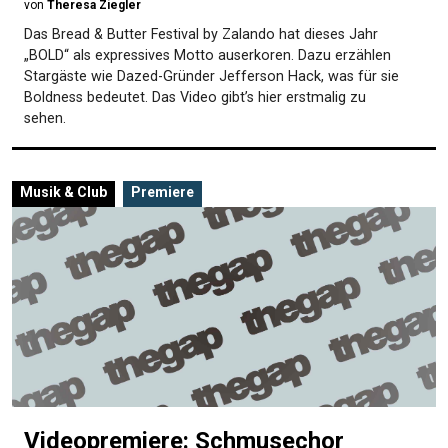
von
Theresa Ziegler
Das Bread & Butter Festival by Zalando hat dieses Jahr
„BOLD“ als expressives Motto auserkoren. Dazu erzählen
Stargäste wie Dazed-Gründer Jefferson Hack, was für sie
Boldness bedeutet. Das Video gibt’s hier erstmalig zu
sehen.
Musik & Club
Premiere
Videopremiere: Schmusechor