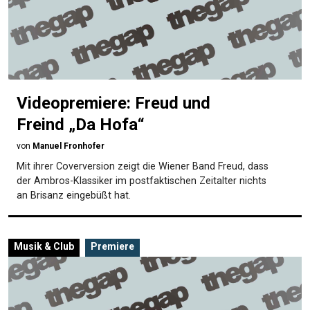
Videopremiere: Freud und
Freind „Da Hofa“
von
Manuel Fronhofer
Mit ihrer Coverversion zeigt die Wiener Band Freud, dass
der Ambros-Klassiker im postfaktischen Zeitalter nichts
an Brisanz eingebüßt hat.
Musik & Club
Premiere