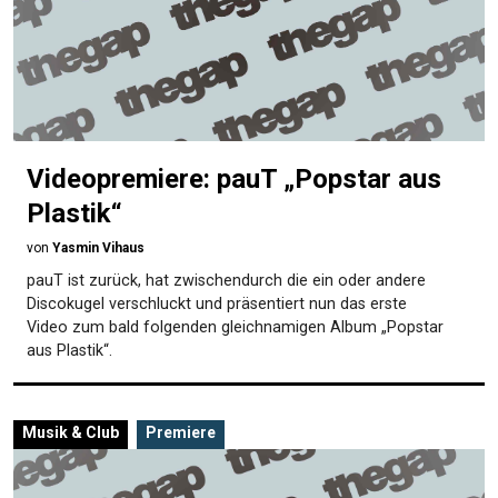
Videopremiere: pauT „Popstar aus
Plastik“
von
Yasmin Vihaus
pauT ist zurück, hat zwischendurch die ein oder andere
Discokugel verschluckt und präsentiert nun das erste
Video zum bald folgenden gleichnamigen Album „Popstar
aus Plastik“.
Musik & Club
Premiere