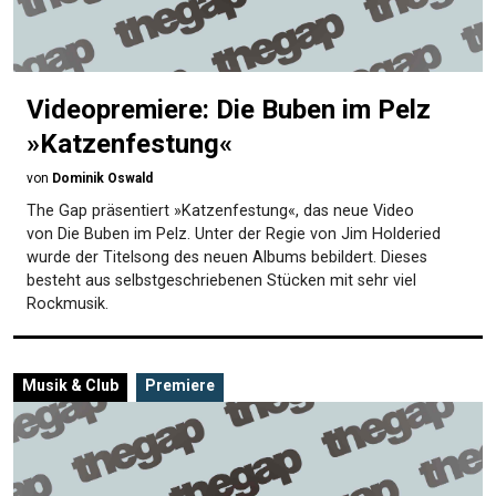
Videopremiere: Die Buben im Pelz
»Katzenfestung«
von
Dominik Oswald
The Gap präsentiert »Katzenfestung«, das neue Video
von Die Buben im Pelz. Unter der Regie von Jim Holderied
wurde der Titelsong des neuen Albums bebildert. Dieses
besteht aus selbstgeschriebenen Stücken mit sehr viel
Rockmusik.
Musik & Club
Premiere