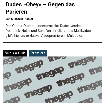
Dudes »Obey« – Gegen das
Parieren
von
Michaela Pichler
Das Grazer Quintett Lonesome Hot Dudes vereint
Postpunk, Noise und Saxofon. Ihr allererstes Musikvideo
gibt’s hier als exklusive Videopremiere in Multicolor.
Musik & Club
Premiere