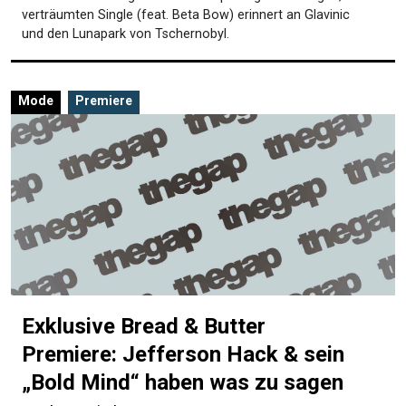
verträumten Single (feat. Beta Bow) erinnert an Glavinic
und den Lunapark von Tschernobyl.
Mode
Premiere
Exklusive Bread & Butter
Premiere: Jefferson Hack & sein
„Bold Mind“ haben was zu sagen