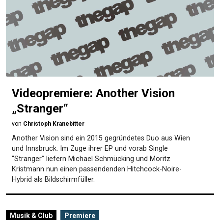
Videopremiere: Another Vision
„Stranger“
von
Christoph Kranebitter
Another Vision sind ein 2015 gegründetes Duo aus Wien
und Innsbruck. Im Zuge ihrer EP und vorab Single
“Stranger” liefern Michael Schmücking und Moritz
Kristmann nun einen passendenden Hitchcock-Noire-
Hybrid als Bildschirmfüller.
Musik & Club
Premiere